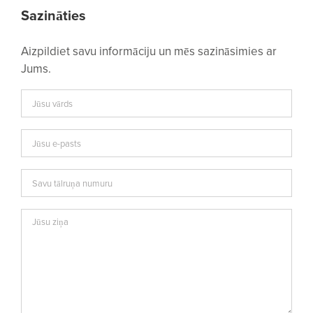
Sazināties
Aizpildiet savu informāciju un mēs sazināsimies ar
Jums.