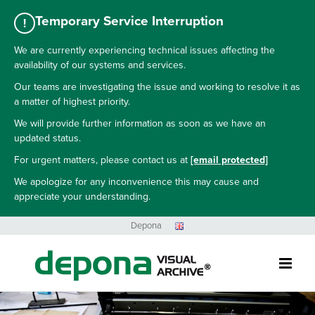
Temporary Service Interruption
!
We are currently experiencing technical issues affecting the
availability of our systems and services.
Our teams are investigating the issue and working to resolve it as
a matter of highest priority.
We will provide further information as soon as we have an
updated status.
For urgent matters, please contact us at
[email protected]
We apologize for any inconvenience this may cause and
appreciate your understanding.
Skip
Depona
to
content